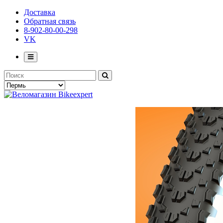
Доставка
Обратная связь
8-902-80-00-298
VK