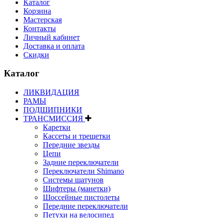
Каталог
Корзина
Мастерская
Контакты
Личный кабинет
Доставка и оплата
Скидки
Каталог
ЛИКВИДАЦИЯ
РАМЫ
ПОДШИПНИКИ
ТРАНСМИССИЯ
Каретки
Кассеты и трещетки
Передние звезды
Цепи
Задние переключатели
Переключатели Shimano
Системы шатунов
Шифтеры (манетки)
Шоссейные пистолеты
Передние переключатели
Петухи на велосипед