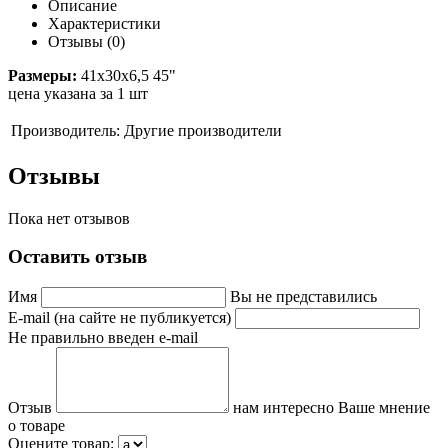
Описание
Характеристики
Отзывы (0)
Размеры:
41x30x6,5 45"
цена указана за 1 шт
Производитель:
Другие производители
Отзывы
Пока нет отзывов
Оставить отзыв
Имя
Вы не представились
E-mail (на сайте не публикуется)
Не правильно введен e-mail
Отзыв
нам интересно Ваше мнение
о товаре
Оцените товар: