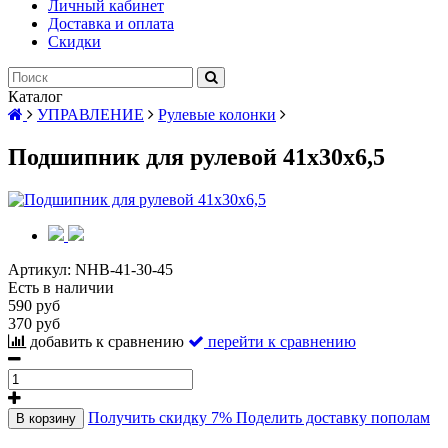
Личный кабинет
Доставка и оплата
Скидки
Каталог
УПРАВЛЕНИЕ
Рулевые колонки
Подшипник для рулевой 41x30x6,5
Артикул:
NHB-41-30-45
Есть в наличии
590 руб
370 руб
добавить к сравнению
перейти к сравнению
Получить скидку 7%
Поделить доставку пополам
В корзину