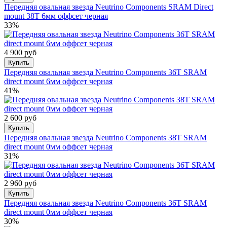
Передняя овальная звезда Neutrino Components SRAM Direct
mount 38T 6мм оффсет черная
33%
4 900 руб
Купить
Передняя овальная звезда Neutrino Components 36T SRAM
direct mount 6мм оффсет черная
41%
2 600 руб
Купить
Передняя овальная звезда Neutrino Components 38T SRAM
direct mount 0мм оффсет черная
31%
2 960 руб
Купить
Передняя овальная звезда Neutrino Components 36T SRAM
direct mount 0мм оффсет черная
30%