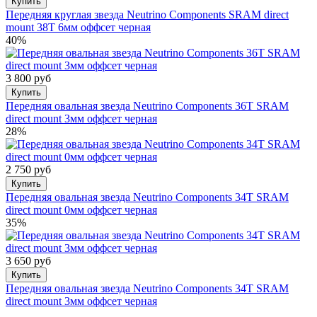
Купить
Передняя круглая звезда Neutrino Components SRAM direct
mount 38T 6мм оффсет черная
40%
3 800 руб
Купить
Передняя овальная звезда Neutrino Components 36T SRAM
direct mount 3мм оффсет черная
28%
2 750 руб
Купить
Передняя овальная звезда Neutrino Components 34T SRAM
direct mount 0мм оффсет черная
35%
3 650 руб
Купить
Передняя овальная звезда Neutrino Components 34T SRAM
direct mount 3мм оффсет черная