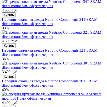
4 500 руб
Купить
Передняя овальная звезда Neutrino Components 34T SRAM
direct mount 6мм оффсет черная
30%
4 500 руб
Купить
Передняя овальная звезда Neutrino Components 32T SRAM
direct mount 6мм оффсет черная
36%
3 400 руб
Купить
Передняя овальная звезда Neutrino Components 30T SRAM
direct mount 6мм оффсет черная
40%
4 400 руб