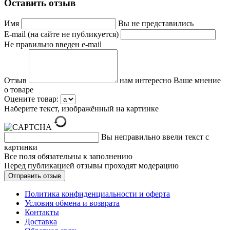
Оставить отзыв
Имя
Вы не представились
E-mail (на сайте не публикуется)
Не правильно введен e-mail
Отзыв
нам интересно Ваше мнение
о товаре
Оцените товар:
Наберите текст, изображённый на картинке
Вы неправильно ввели текст с
картинки
Все поля обязательны к заполнению
Перед публикацией отзывы проходят модерацию
Политика конфиденциальности и оферта
Условия обмена и возврата
Контакты
Доставка