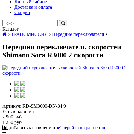
Личный кабинет
Доставка и оплата
Скидки
Каталог
ТРАНСМИССИЯ
Передние переключатели
Передний переключатель скоростей
Shimano Sora R3000 2 скорости
Артикул:
RD-SM3000-DN-34,9
Есть в наличии
2 900 руб
1 250 руб
добавить к сравнению
перейти к сравнению