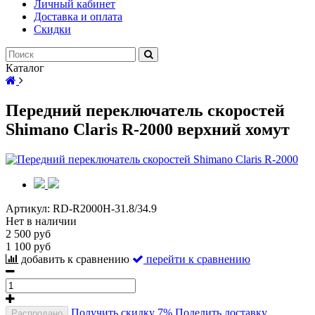
Личный кабинет
Доставка и оплата
Скидки
Каталог
Передний переключатель скоростей
Shimano Сlaris R-2000 верхний хомут
Артикул:
RD-R2000H-31.8/34.9
Нет в наличии
2 500 руб
1 100 руб
добавить к сравнению
перейти к сравнению
Получить скидку 7%
Поделить доставку
Распродано