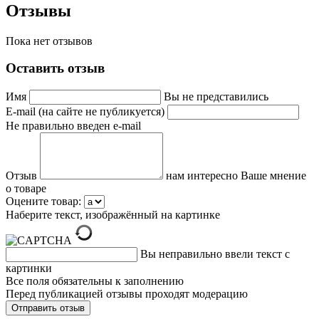
Отзывы
Пока нет отзывов
Оставить отзыв
Имя
Вы не представились
E-mail (на сайте не публикуется)
Не правильно введен e-mail
Отзыв
нам интересно Ваше мнение
о товаре
Оцените товар:
Наберите текст, изображённый на картинке
Вы неправильно ввели текст с
картинки
Все поля обязательны к заполнению
Перед публикацией отзывы проходят модерацию