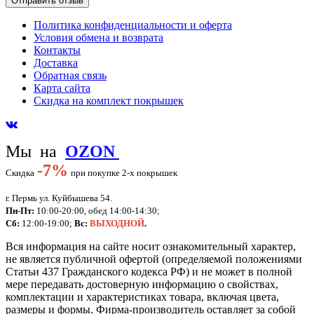
Политика конфиденциальности и оферта
Условия обмена и возврата
Контакты
Доставка
Обратная связь
Карта сайта
Скидка на комплект покрышек
Мы на
OZON
-
7%
Скидка
при покупке 2-х покрышек
г. Пермь ул. Куйбышева 54.
Пн-Пт:
10:00-20:00, обед 14:00-14:30;
Сб:
12:00-19:00;
Вс:
ВЫХОДНОЙ
.
Вся информация на сайте носит ознакомительный характер,
не является публичной офертой (определяемой положениями
Статьи 437 Гражданского кодекса РФ) и не может в полной
мере передавать достоверную информацию о свойствах,
комплектации и характеристиках товара, включая цвета,
размеры и формы. Фирма-производитель оставляет за собой