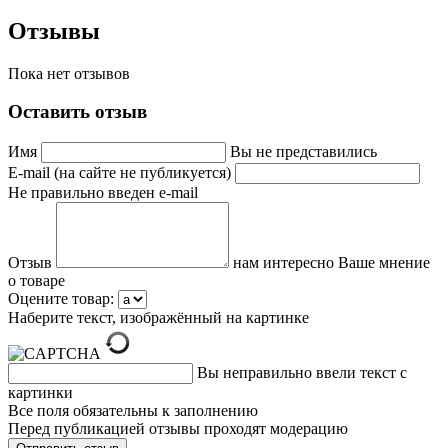
Отзывы
Пока нет отзывов
Оставить отзыв
Имя
Вы не представились
E-mail (на сайте не публикуется)
Не правильно введен e-mail
Отзыв
нам интересно Ваше мнение
о товаре
Оцените товар:
Наберите текст, изображённый на картинке
Вы неправильно ввели текст с
картинки
Все поля обязательны к заполнению
Перед публикацией отзывы проходят модерацию