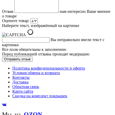
Отзыв
нам интересно Ваше мнение
о товаре
Оцените товар:
Наберите текст, изображённый на картинке
Вы неправильно ввели текст с
картинки
Все поля обязательны к заполнению
Перед публикацией отзывы проходят модерацию
Политика конфиденциальности и оферта
Условия обмена и возврата
Контакты
Доставка
Обратная связь
Карта сайта
Скидка на комплект покрышек
Мы на
OZON