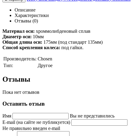
Описание
Характеристики
Отзывы (0)
Материал оси:
хроммолибденовый сплав
Диаметр оси:
10мм
Общая длина оси:
175мм (под стандарт 135мм)
Способ крепления колеса:
под гайки.
Производитель:
Chosen
Тип:
Другое
Отзывы
Пока нет отзывов
Оставить отзыв
Имя
Вы не представились
E-mail (на сайте не публикуется)
Не правильно введен e-mail