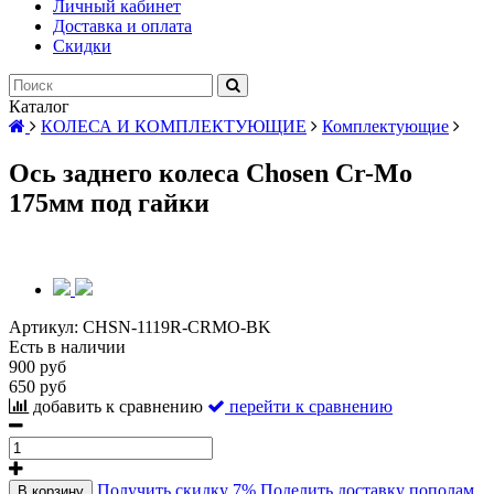
Личный кабинет
Доставка и оплата
Скидки
Каталог
КОЛЕСА И КОМПЛЕКТУЮЩИЕ
Комплектующие
Ось заднего колеса Chosen Cr-Mo
175мм под гайки
Артикул:
CHSN-1119R-CRMO-BK
Есть в наличии
900 руб
650 руб
добавить к сравнению
перейти к сравнению
Получить скидку 7%
Поделить доставку пополам
В корзину