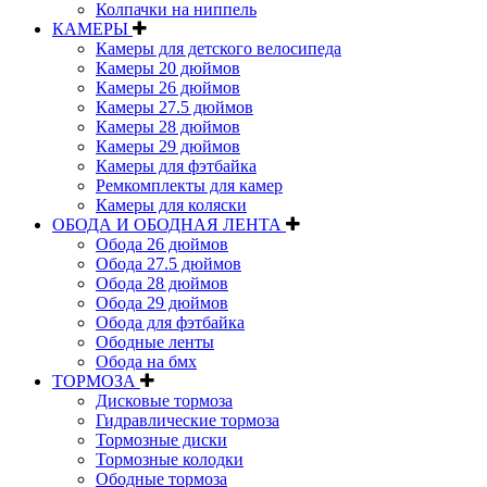
Колпачки на ниппель
КАМЕРЫ
Камеры для детского велосипеда
Камеры 20 дюймов
Камеры 26 дюймов
Камеры 27.5 дюймов
Камеры 28 дюймов
Камеры 29 дюймов
Камеры для фэтбайка
Ремкомплекты для камер
Камеры для коляски
ОБОДА И ОБОДНАЯ ЛЕНТА
Обода 26 дюймов
Обода 27.5 дюймов
Обода 28 дюймов
Обода 29 дюймов
Обода для фэтбайка
Ободные ленты
Обода на бмх
ТОРМОЗА
Дисковые тормоза
Гидравлические тормоза
Тормозные диски
Тормозные колодки
Ободные тормоза