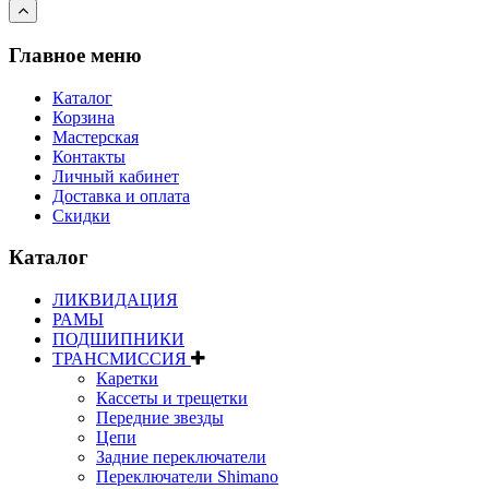
Главное меню
Каталог
Корзина
Мастерская
Контакты
Личный кабинет
Доставка и оплата
Скидки
Каталог
ЛИКВИДАЦИЯ
РАМЫ
ПОДШИПНИКИ
ТРАНСМИССИЯ
Каретки
Кассеты и трещетки
Передние звезды
Цепи
Задние переключатели
Переключатели Shimano