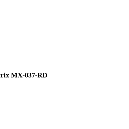
rix MX-037-RD