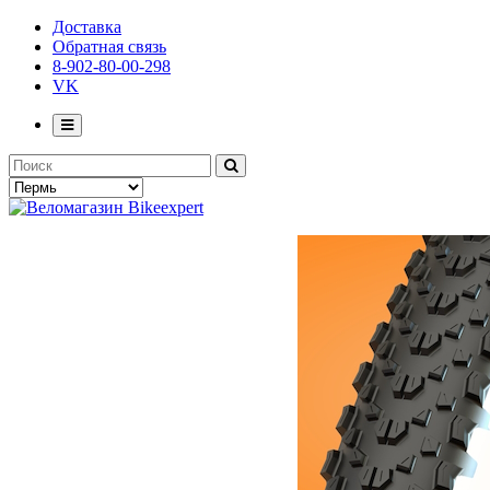
Доставка
Обратная связь
8-902-80-00-298
VK