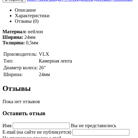
Описание
Характеристики
Отзывы (0)
Материал:
нейлон
Ширина:
24мм
Толщина:
0,5мм
Производитель:
VLX
Тип:
Камерная лента
Диаметр колеса:
26"
Ширина:
24мм
Отзывы
Пока нет отзывов
Оставить отзыв
Имя
Вы не представились
E-mail (на сайте не публикуется)