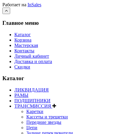
Работает на
InSales
Главное меню
Каталог
Корзина
Мастерская
Контакты
Личный кабинет
Доставка и оплата
Скидки
Каталог
ЛИКВИДАЦИЯ
РАМЫ
ПОДШИПНИКИ
ТРАНСМИССИЯ
Каретки
Кассеты и трещетки
Передние звезды
Цепи
Задние переключатели