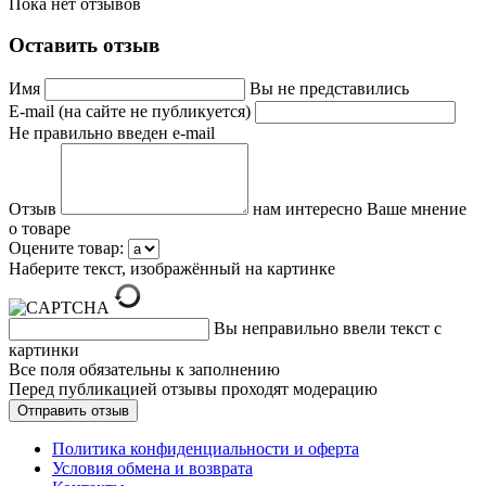
Пока нет отзывов
Оставить отзыв
Имя
Вы не представились
E-mail (на сайте не публикуется)
Не правильно введен e-mail
Отзыв
нам интересно Ваше мнение
о товаре
Оцените товар:
Наберите текст, изображённый на картинке
Вы неправильно ввели текст с
картинки
Все поля обязательны к заполнению
Перед публикацией отзывы проходят модерацию
Политика конфиденциальности и оферта
Условия обмена и возврата