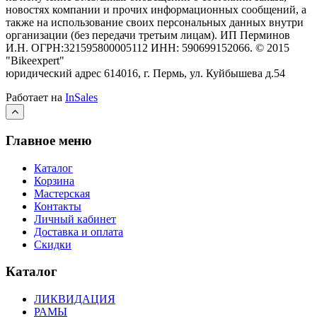
новостях компании и прочих информационных сообщений, а
также на использование своих персональных данных внутри
организации (без передачи третьим лицам).
ИП Перминов
И.Н. ОГРН:321595800005112 ИНН: 590699152066.
©
2015
"Bikeexpert
"
юридический адрес 614016, г. Пермь, ул. Куйбышева д.54
Работает на
InSales
Главное меню
Каталог
Корзина
Мастерская
Контакты
Личный кабинет
Доставка и оплата
Скидки
Каталог
ЛИКВИДАЦИЯ
РАМЫ