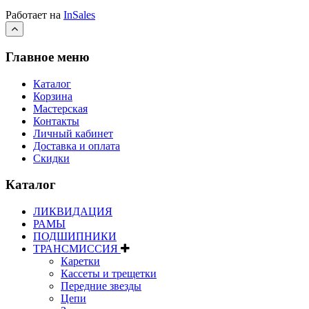
Работает на
InSales
Главное меню
Каталог
Корзина
Мастерская
Контакты
Личный кабинет
Доставка и оплата
Скидки
Каталог
ЛИКВИДАЦИЯ
РАМЫ
ПОДШИПНИКИ
ТРАНСМИССИЯ
Каретки
Кассеты и трещетки
Передние звезды
Цепи