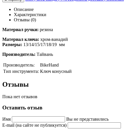
Описание
Характеристики
Отзывы (0)
Материал ручки:
резина
Материал ключа:
хром-ванадий
Размеры:
13/14/15/17/18/19 мм
Производитель:
Тайвань
Производитель:
BikeHand
Тип инструмента:
Ключ конусный
Отзывы
Пока нет отзывов
Оставить отзыв
Имя
Вы не представились
E-mail (на сайте не публикуется)