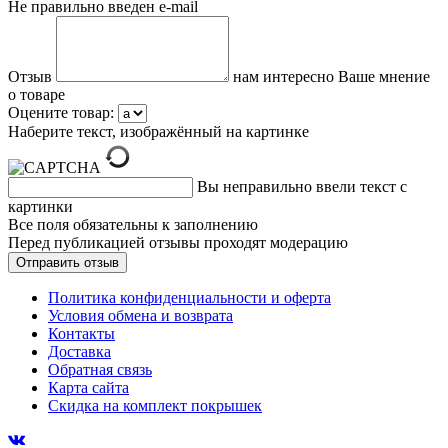
Не правильно введен e-mail
Отзыв
нам интересно Ваше мнение
о товаре
Оцените товар:
Наберите текст, изображённый на картинке
Вы неправильно ввели текст с
картинки
Все поля обязательны к заполнению
Перед публикацией отзывы проходят модерацию
Политика конфиденциальности и оферта
Условия обмена и возврата
Контакты
Доставка
Обратная связь
Карта сайта
Скидка на комплект покрышек