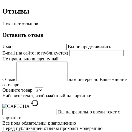
Отзывы
Пока нет отзывов
Оставить отзыв
Имя
Вы не представились
E-mail (на сайте не публикуется)
Не правильно введен e-mail
Отзыв
нам интересно Ваше мнение
о товаре
Оцените товар:
Наберите текст, изображённый на картинке
Вы неправильно ввели текст с
картинки
Все поля обязательны к заполнению
Перед публикацией отзывы проходят модерацию