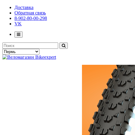
Доставка
Обратная связь
8-902-80-00-298
VK