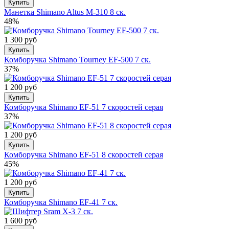
Купить
Манетка Shimano Altus M-310 8 ск.
48%
1 300 руб
Купить
Комборучка Shimano Tourney EF-500 7 ск.
37%
1 200 руб
Купить
Комборучка Shimano EF-51 7 скоростей серая
37%
1 200 руб
Купить
Комборучка Shimano EF-51 8 скоростей серая
45%
1 200 руб
Купить
Комборучка Shimano EF-41 7 ск.
1 600 руб