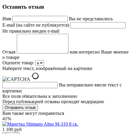
Оставить отзыв
Имя
Вы не представились
E-mail (на сайте не публикуется)
Не правильно введен e-mail
Отзыв
нам интересно Ваше мнение
о товаре
Оцените товар:
Наберите текст, изображённый на картинке
Вы неправильно ввели текст с
картинки
Все поля обязательны к заполнению
Перед публикацией отзывы проходят модерацию
Вам также могут понравиться
41%
1 100 руб