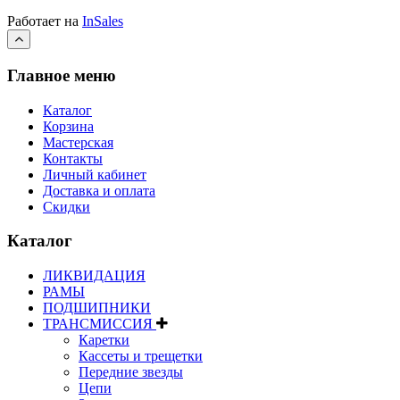
Работает на
InSales
Главное меню
Каталог
Корзина
Мастерская
Контакты
Личный кабинет
Доставка и оплата
Скидки
Каталог
ЛИКВИДАЦИЯ
РАМЫ
ПОДШИПНИКИ
ТРАНСМИССИЯ
Каретки
Кассеты и трещетки
Передние звезды
Цепи