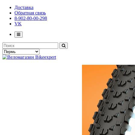
Доставка
Обратная связь
8-902-80-00-298
VK