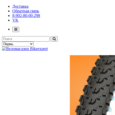
Доставка
Обратная связь
8-902-80-00-298
VK