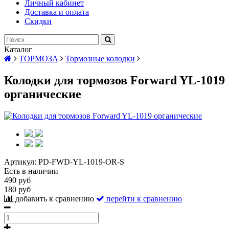
Личный кабинет
Доставка и оплата
Скидки
Каталог
ТОРМОЗА
Тормозные колодки
Колодки для тормозов Forward YL-1019
органические
Артикул:
PD-FWD-YL-1019-OR-S
Есть в наличии
490 руб
180 руб
добавить к сравнению
перейти к сравнению