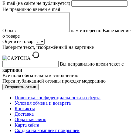
E-mail (на сайте не публикуется)
Не правильно введен e-mail
Отзыв
нам интересно Ваше мнение
о товаре
Оцените товар:
Наберите текст, изображённый на картинке
Вы неправильно ввели текст с
картинки
Все поля обязательны к заполнению
Перед публикацией отзывы проходят модерацию
Политика конфиденциальности и оферта
Условия обмена и возврата
Контакты
Доставка
Обратная связь
Карта сайта
Скидка на комплект покрышек