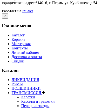
юридический адрес 614016, г. Пермь, ул. Куйбышева д.54
Работает на
InSales
Главное меню
Каталог
Корзина
Мастерская
Контакты
Личный кабинет
Доставка и оплата
Скидки
Каталог
ЛИКВИДАЦИЯ
РАМЫ
ПОДШИПНИКИ
ТРАНСМИССИЯ
Каретки
Кассеты и трещетки
Передние звезды