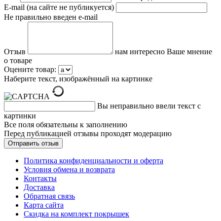
E-mail (на сайте не публикуется)
Не правильно введен e-mail
Отзыв
нам интересно Ваше мнение
о товаре
Оцените товар:
Наберите текст, изображённый на картинке
Вы неправильно ввели текст с
картинки
Все поля обязательны к заполнению
Перед публикацией отзывы проходят модерацию
Политика конфиденциальности и оферта
Условия обмена и возврата
Контакты
Доставка
Обратная связь
Карта сайта
Скидка на комплект покрышек