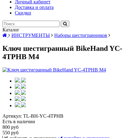
Личный кабинет
Доставка и оплата
Скидки
Каталог
ИНСТРУМЕНТЫ
Наборы шестигранников
Ключ шестигранный BikeHand YC-
4TPHB М4
Артикул:
TL-BH-YC-4TPHB
Есть в наличии
800 руб
550 руб