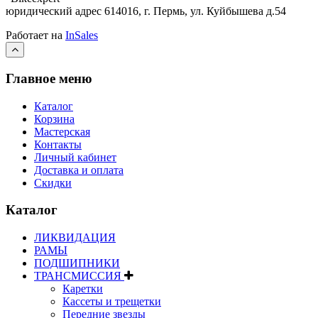
юридический адрес 614016, г. Пермь, ул. Куйбышева д.54
Работает на
InSales
Главное меню
Каталог
Корзина
Мастерская
Контакты
Личный кабинет
Доставка и оплата
Скидки
Каталог
ЛИКВИДАЦИЯ
РАМЫ
ПОДШИПНИКИ
ТРАНСМИССИЯ
Каретки
Кассеты и трещетки
Передние звезды