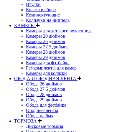
Втулки
Колеса в сборе
Комплектующие
Колпачки на ниппель
КАМЕРЫ
Камеры для детского велосипеда
Камеры 20 дюймов
Камеры 26 дюймов
Камеры 27.5 дюймов
Камеры 28 дюймов
Камеры 29 дюймов
Камеры для фэтбайка
Ремкомплекты для камер
Камеры для коляски
ОБОДА И ОБОДНАЯ ЛЕНТА
Обода 26 дюймов
Обода 27.5 дюймов
Обода 28 дюймов
Обода 29 дюймов
Обода для фэтбайка
Ободные ленты
Обода на бмх
ТОРМОЗА
Дисковые тормоза
Гидравлические тормоза