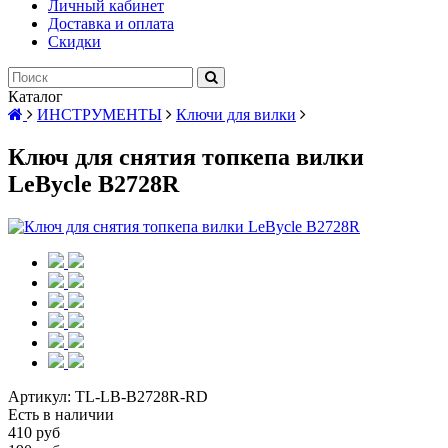
Личный кабинет
Доставка и оплата
Скидки
Каталог
ИНСТРУМЕНТЫ
Ключи для вилки
Ключ для снятия топкепа вилки
LeBycle B2728R
Артикул:
TL-LB-B2728R-RD
Есть в наличии
410 руб