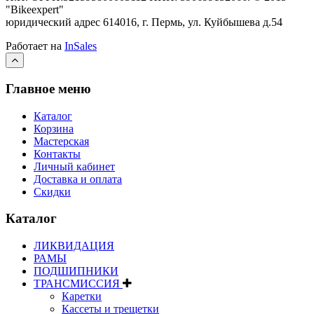
"Bikeexpert
"
юридический адрес 614016, г. Пермь, ул. Куйбышева д.54
Работает на
InSales
Главное меню
Каталог
Корзина
Мастерская
Контакты
Личный кабинет
Доставка и оплата
Скидки
Каталог
ЛИКВИДАЦИЯ
РАМЫ
ПОДШИПНИКИ
ТРАНСМИССИЯ
Каретки
Кассеты и трещетки