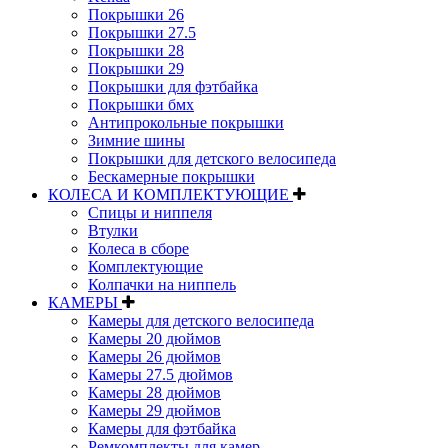
Покрышки 26
Покрышки 27.5
Покрышки 28
Покрышки 29
Покрышки для фэтбайка
Покрышки бмх
Антипрокольные покрышки
Зимние шины
Покрышки для детского велосипеда
Бескамерные покрышки
КОЛЕСА И КОМПЛЕКТУЮЩИЕ
Спицы и ниппеля
Втулки
Колеса в сборе
Комплектующие
Колпачки на ниппель
КАМЕРЫ
Камеры для детского велосипеда
Камеры 20 дюймов
Камеры 26 дюймов
Камеры 27.5 дюймов
Камеры 28 дюймов
Камеры 29 дюймов
Камеры для фэтбайка
Ремкомплекты для камер