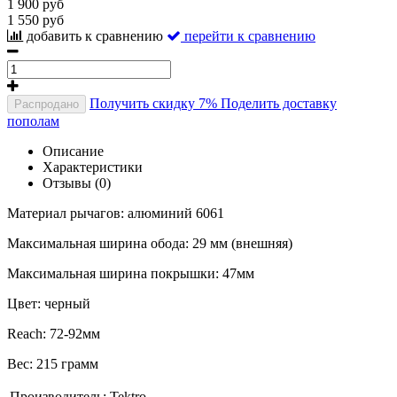
1 900 руб
1 550 руб
добавить к сравнению
перейти к сравнению
Получить скидку 7%
Поделить доставку
Распродано
пополам
Описание
Характеристики
Отзывы (0)
Материал рычагов: алюминий 6061
Максимальная ширина обода: 29 мм (внешняя)
Максимальная ширина покрышки: 47мм
Цвет: черный
Reach: 72-92мм
Вес: 215 грамм
Производитель:
Tektro