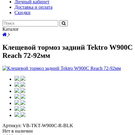
Личный кабинет
Доставка и оплата
Скидки
Каталог
Клещевой тормоз задний Tektro W900C
Reach 72-92мм
Артикул:
VB-TKT-W900С-R-BLK
Нет в наличии