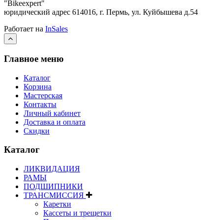
"Bikeexpert
"
юридический адрес 614016, г. Пермь, ул. Куйбышева д.54
Работает на
InSales
Главное меню
Каталог
Корзина
Мастерская
Контакты
Личный кабинет
Доставка и оплата
Скидки
Каталог
ЛИКВИДАЦИЯ
РАМЫ
ПОДШИПНИКИ
ТРАНСМИССИЯ
Каретки
Кассеты и трещетки