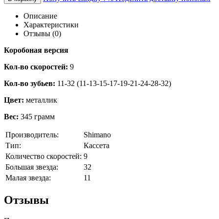
Описание
Характеристики
Отзывы (0)
Коробоная версия
Кол-во скоростей:
9
Кол-во зубьев:
11-32 (11-13-15-17-19-21-24-28-32)
Цвет:
металлик
Вес:
345 грамм
Производитель:
Shimano
Тип:
Кассета
Количество скоростей:
9
Большая звезда:
32
Малая звезда:
11
Отзывы