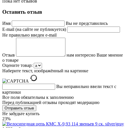
Пока нет отзывов
Оставить отзыв
Имя
Вы не представились
E-mail (на сайте не публикуется)
Не правильно введен e-mail
Отзыв
нам интересно Ваше мнение
о товаре
Оцените товар:
Наберите текст, изображённый на картинке
Вы неправильно ввели текст с
картинки
Все поля обязательны к заполнению
Перед публикацией отзывы проходят модерацию
Не забудьте купить
23%