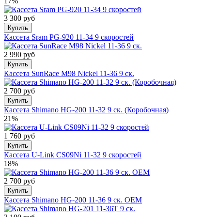
17%
3 300 руб
Купить
Кассета Sram PG-920 11-34 9 скоростей
2 990 руб
Купить
Кассета SunRace M98 Nickel 11-36 9 ск.
2 700 руб
Купить
Кассета Shimano HG-200 11-32 9 ск. (Коробочная)
21%
1 760 руб
Купить
Кассета U-Link CS09Ni 11-32 9 скоростей
18%
2 700 руб
Купить
Кассета Shimano HG-200 11-36 9 ск. OEM