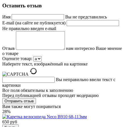
Оставить отзыв
Имя
Вы не представились
E-mail (на сайте не публикуется)
Не правильно введен e-mail
Отзыв
нам интересно Ваше мнение
о товаре
Оцените товар:
Наберите текст, изображённый на картинке
Вы неправильно ввели текст с
картинки
Все поля обязательны к заполнению
Перед публикацией отзывы проходят модерацию
Вам также могут понравиться
28%
650 руб