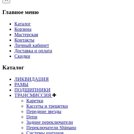
Главное меню
Каталог
Корзина
Мастерская
Контакты
Личный кабинет
Доставка и оплата
Скидки
Каталог
ЛИКВИДАЦИЯ
РАМЫ
ПОДШИПНИКИ
ТРАНСМИССИЯ
Каретки
Кассеты и трещетки
Передние звезды
Цепи
Задние переключатели
Переключатели Shimano
Системы шатунов