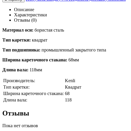
Описание
Характеристики
Отзывы (0)
Материал оси:
бористая сталь
Тип каретки:
квадрат
Тип подшипника:
промышленный закрытого типа
Ширина кареточного стакана:
68мм
Длина вала:
118мм
Производитель:
Kenli
Тип каретки:
Квадрат
Ширина кареточного стакана:
68
Длина вала:
118
Отзывы
Пока нет отзывов