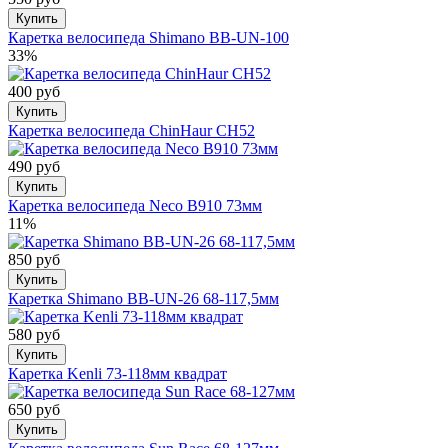
Купить
Каретка велосипеда Shimano BB-UN-100
33%
400 руб
Купить
Каретка велосипеда ChinHaur CH52
490 руб
Купить
Каретка велосипеда Neco B910 73мм
11%
850 руб
Купить
Каретка Shimano BB-UN-26 68-117,5мм
580 руб
Купить
Каретка Kenli 73-118мм квадрат
650 руб
Купить