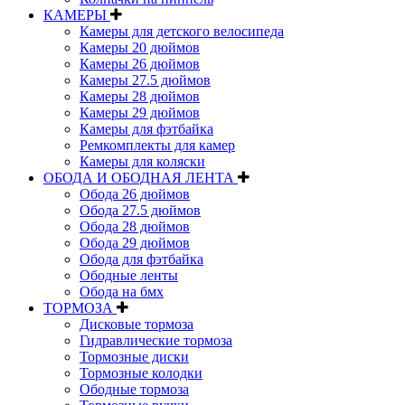
КАМЕРЫ
Камеры для детского велосипеда
Камеры 20 дюймов
Камеры 26 дюймов
Камеры 27.5 дюймов
Камеры 28 дюймов
Камеры 29 дюймов
Камеры для фэтбайка
Ремкомплекты для камер
Камеры для коляски
ОБОДА И ОБОДНАЯ ЛЕНТА
Обода 26 дюймов
Обода 27.5 дюймов
Обода 28 дюймов
Обода 29 дюймов
Обода для фэтбайка
Ободные ленты
Обода на бмх
ТОРМОЗА
Дисковые тормоза
Гидравлические тормоза
Тормозные диски
Тормозные колодки
Ободные тормоза