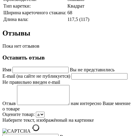
Тип каретки:
Квадрат
Ширина кареточного стакана:
68
Длина вала:
117,5 (117)
Отзывы
Пока нет отзывов
Оставить отзыв
Имя
Вы не представились
E-mail (на сайте не публикуется)
Не правильно введен e-mail
Отзыв
нам интересно Ваше мнение
о товаре
Оцените товар:
Наберите текст, изображённый на картинке