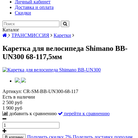
Личный кабинет
Доставка и оплата
Скидки
Каталог
ТРАНСМИССИЯ
Каретки
Каретка для велосипеда Shimano BB-
UN300 68-117,5мм
Артикул:
CR-SM-BB-UN300-68-117
Есть в наличии
2 500 руб
1 900 руб
добавить к сравнению
перейти к сравнению
Получить скидку 7%
Поделить доставку пополам
В корзину