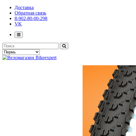
Доставка
Обратная связь
8-902-80-00-298
VK