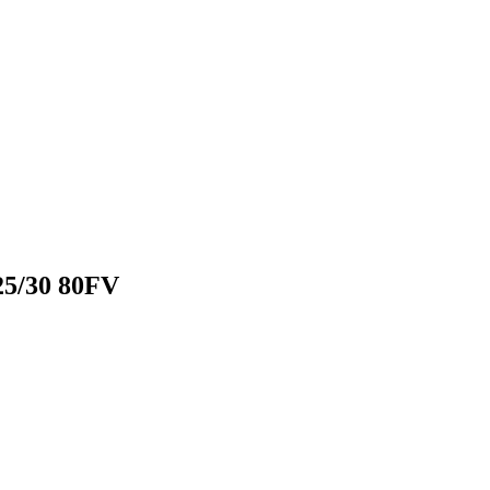
25/30 80FV