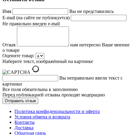
Имя
Вы не представились
E-mail (на сайте не публикуется)
Не правильно введен e-mail
Отзыв
нам интересно Ваше мнение
о товаре
Оцените товар:
Наберите текст, изображённый на картинке
Вы неправильно ввели текст с
картинки
Все поля обязательны к заполнению
Перед публикацией отзывы проходят модерацию
Политика конфиденциальности и оферта
Условия обмена и возврата
Контакты
Доставка
Обратная связь