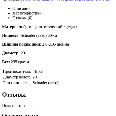
Описание
Характеристики
Отзывы (0)
Материал:
бутил (синтетический каучук)
Ниппель:
Schrader (авто) 60мм
Ширина покрышки:
2,0-2,35 дюйма
Диаметр:
29"
Вес:
295 грамм
Производитель:
4Bike
Диаметр колеса:
29"
Тип ниппеля:
Schrader (авто)
Отзывы
Пока нет отзывов
Оставить отзыв