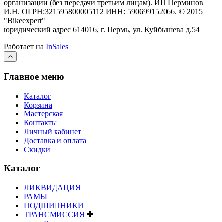
организации (без передачи третьим лицам).
ИП Перминов
И.Н. ОГРН:321595800005112 ИНН: 590699152066.
©
2015
"Bikeexpert
"
юридический адрес 614016, г. Пермь, ул. Куйбышева д.54
Работает на
InSales
Главное меню
Каталог
Корзина
Мастерская
Контакты
Личный кабинет
Доставка и оплата
Скидки
Каталог
ЛИКВИДАЦИЯ
РАМЫ
ПОДШИПНИКИ
ТРАНСМИССИЯ