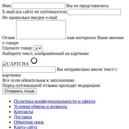
Имя
Вы не представились
E-mail (на сайте не публикуется)
Не правильно введен e-mail
Отзыв
нам интересно Ваше мнение
о товаре
Оцените товар:
Наберите текст, изображённый на картинке
Вы неправильно ввели текст с
картинки
Все поля обязательны к заполнению
Перед публикацией отзывы проходят модерацию
Политика конфиденциальности и оферта
Условия обмена и возврата
Контакты
Доставка
Обратная связь
Карта сайта