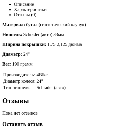
Описание
Характеристики
Отзывы (0)
Материал:
бутил (синтетический каучук)
Ниппель:
Schrader (авто) 33мм
Ширина покрышки:
1,75-2,125 дюйма
Диаметр:
24"
Вес:
190 грамм
Производитель:
4Bike
Диаметр колеса:
24"
Тип ниппеля:
Schrader (авто)
Отзывы
Пока нет отзывов
Оставить отзыв