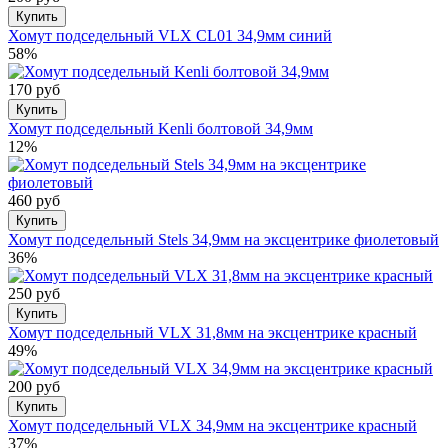
Купить
Хомут подседельный VLX CL01 34,9мм синий
58%
170 руб
Купить
Хомут подседельный Kenli болтовой 34,9мм
12%
460 руб
Купить
Хомут подседельный Stels 34,9мм на эксцентрике фиолетовый
36%
250 руб
Купить
Хомут подседельный VLX 31,8мм на эксцентрике красный
49%
200 руб
Купить
Хомут подседельный VLX 34,9мм на эксцентрике красный
37%