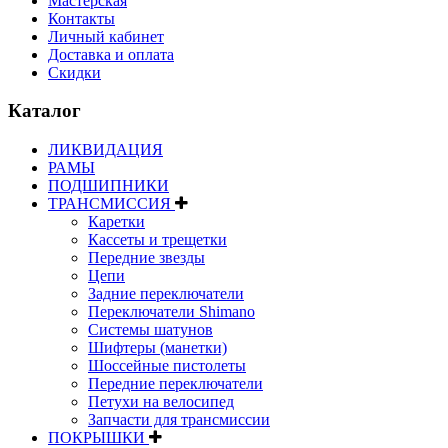
Мастерская
Контакты
Личный кабинет
Доставка и оплата
Скидки
Каталог
ЛИКВИДАЦИЯ
РАМЫ
ПОДШИПНИКИ
ТРАНСМИССИЯ
Каретки
Кассеты и трещетки
Передние звезды
Цепи
Задние переключатели
Переключатели Shimano
Системы шатунов
Шифтеры (манетки)
Шоссейные пистолеты
Передние переключатели
Петухи на велосипед
Запчасти для трансмиссии
ПОКРЫШКИ