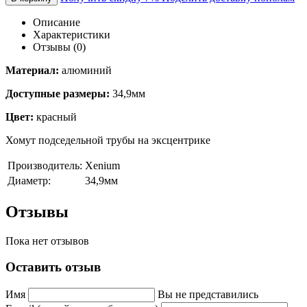
Описание
Характеристики
Отзывы (0)
Материал:
алюминий
Доступные размеры:
34,9мм
Цвет:
красный
Хомут подседельной трубы на эксцентрике
Производитель:
Xenium
Диаметр:
34,9мм
Отзывы
Пока нет отзывов
Оставить отзыв
Имя
Вы не представились