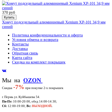
370 руб
Купить
Хомут подседельный алюминиевый Xenium XP-101 34,9 мм
синий
Политика конфиденциальности и оферта
Условия обмена и возврата
Контакты
Доставка
Обратная связь
Карта сайта
Скидка на комплект покрышек
Мы на
OZON
-
7%
Скидка
при покупке 2-х покрышек
г. Пермь ул. Куйбышева 54.
Пн-Пт:
10:00-20:00, обед 14:00-14:30;
Сб:
12:00-19:00;
Вс:
ВЫХОДНОЙ
.