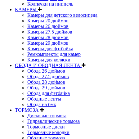
Колпачки на ниппель
КАМЕРЫ
Камеры для детского велосипеда
Камеры 20 дюймов
Камеры 26 дюймов
Камеры 27.5 дюймов
Камеры 28 дюймов
Камеры 29 дюймов
Камеры для фэтбайка
Ремкомплекты для камер
Камеры для коляски
ОБОДА И ОБОДНАЯ ЛЕНТА
Обода 26 дюймов
Обода 27.5 дюймов
Обода 28 дюймов
Обода 29 дюймов
Обода для фэтбайка
Ободные ленты
Обода на бмх
ТОРМОЗА
Дисковые тормоза
Гидравлические тормоза
Тормозные диски
Тормозные колодки
Ободные тормоза