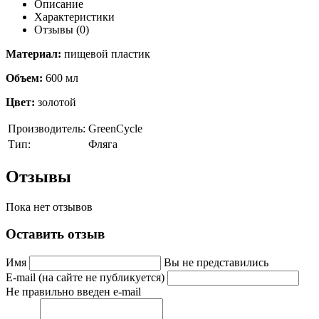
Описание
Характеристики
Отзывы (0)
Материал:
пищевой пластик
Объем:
600 мл
Цвет:
золотой
Производитель:
GreenCycle
Тип:
Фляга
Отзывы
Пока нет отзывов
Оставить отзыв
Имя
Вы не представились
E-mail (на сайте не публикуется)
Не правильно введен e-mail