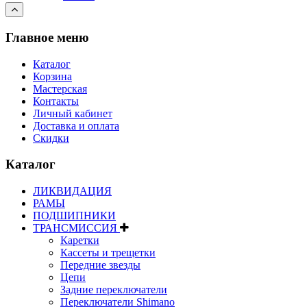
Главное меню
Каталог
Корзина
Мастерская
Контакты
Личный кабинет
Доставка и оплата
Скидки
Каталог
ЛИКВИДАЦИЯ
РАМЫ
ПОДШИПНИКИ
ТРАНСМИССИЯ
Каретки
Кассеты и трещетки
Передние звезды
Цепи
Задние переключатели
Переключатели Shimano