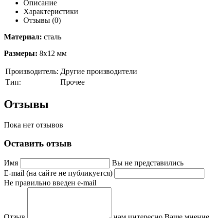
Описание
Характеристики
Отзывы (0)
Материал:
сталь
Размеры:
8х12 мм
Производитель:
Другие производители
Тип:
Прочее
Отзывы
Пока нет отзывов
Оставить отзыв
Имя
Вы не представились
E-mail (на сайте не публикуется)
Не правильно введен e-mail
Отзыв
нам интересно Ваше мнение