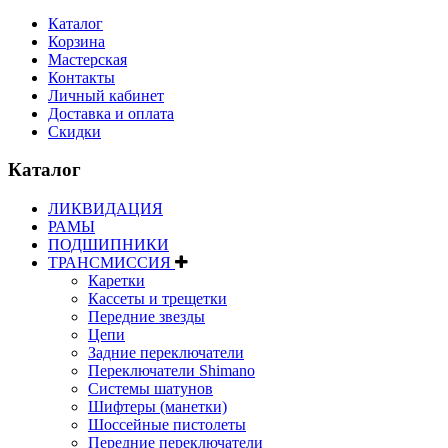
Каталог
Корзина
Мастерская
Контакты
Личный кабинет
Доставка и оплата
Скидки
Каталог
ЛИКВИДАЦИЯ
РАМЫ
ПОДШИПНИКИ
ТРАНСМИССИЯ
Каретки
Кассеты и трещетки
Передние звезды
Цепи
Задние переключатели
Переключатели Shimano
Системы шатунов
Шифтеры (манетки)
Шоссейные пистолеты
Передние переключатели