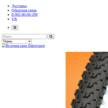
Доставка
Обратная связь
8-902-80-00-298
VK