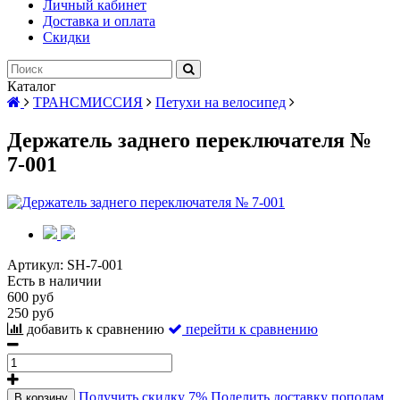
Личный кабинет
Доставка и оплата
Скидки
Каталог
ТРАНСМИССИЯ
Петухи на велосипед
Держатель заднего переключателя №
7-001
Артикул:
SH-7-001
Есть в наличии
600 руб
250 руб
добавить к сравнению
перейти к сравнению
Получить скидку 7%
Поделить доставку пополам
В корзину