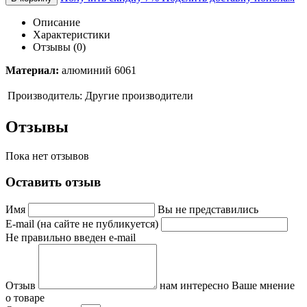
Описание
Характеристики
Отзывы (0)
Материал:
алюминий 6061
Производитель:
Другие производители
Отзывы
Пока нет отзывов
Оставить отзыв
Имя
Вы не представились
E-mail (на сайте не публикуется)
Не правильно введен e-mail
Отзыв
нам интересно Ваше мнение
о товаре