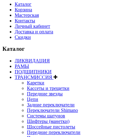
Каталог
Корзина
Мастерская
Контакты
Личный кабинет
Доставка и оплата
Скидки
Каталог
ЛИКВИДАЦИЯ
РАМЫ
ПОДШИПНИКИ
ТРАНСМИССИЯ
Каретки
Кассеты и трещетки
Передние звезды
Цепи
Задние переключатели
Переключатели Shimano
Системы шатунов
Шифтеры (манетки)
Шоссейные пистолеты
Передние переключатели