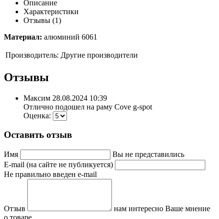
Описание
Характеристики
Отзывы (1)
Материал:
алюминий 6061
Производитель:
Другие производители
Отзывы
Максим
28.08.2024 10:39
Отлично подошел на раму Cove g-spot
Оценка:
Оставить отзыв
Имя
Вы не представились
E-mail (на сайте не публикуется)
Не правильно введен e-mail
Отзыв
нам интересно Ваше мнение
о товаре