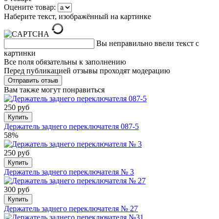
Оцените товар:
Наберите текст, изображённый на картинке
Вы неправильно ввели текст с
картинки
Все поля обязательны к заполнению
Перед публикацией отзывы проходят модерацию
Вам также могут понравиться
250 руб
Купить
Держатель заднего переключателя 087-5
58%
250 руб
Купить
Держатель заднего переключателя № 3
300 руб
Купить
Держатель заднего переключателя № 27