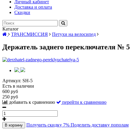
Личный кабинет
Доставка и оплата
Скидки
Каталог
ТРАНСМИССИЯ
Петухи на велосипед
Держатель заднего переключателя № 5
Артикул:
SH-5
Есть в наличии
600 руб
250 руб
добавить к сравнению
перейти к сравнению
Получить скидку 7%
Поделить доставку пополам
В корзину