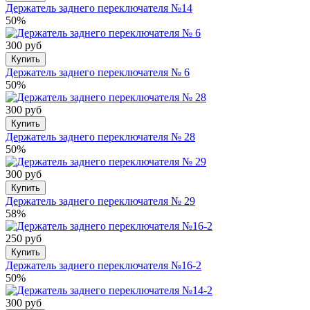
Держатель заднего переключателя №14
50%
300 руб
Купить
Держатель заднего переключателя № 6
50%
300 руб
Купить
Держатель заднего переключателя № 28
50%
300 руб
Купить
Держатель заднего переключателя № 29
58%
250 руб
Купить
Держатель заднего переключателя №16-2
50%
300 руб