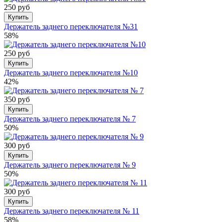
250 руб
Купить
Держатель заднего переключателя №31
58%
250 руб
Купить
Держатель заднего переключателя №10
42%
350 руб
Купить
Держатель заднего переключателя № 7
50%
300 руб
Купить
Держатель заднего переключателя № 9
50%
300 руб
Купить
Держатель заднего переключателя № 11
58%