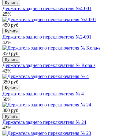
Купить
Держатель заднего переключателя №4-001
25%
450 руб
Купить
Держатель заднего переключателя №2-001
42%
350 руб
Купить
Держатель заднего переключателя № Kona-s
42%
350 руб
Купить
Держатель заднего переключателя № 4
50%
300 руб
Купить
Держатель заднего переключателя № 24
42%