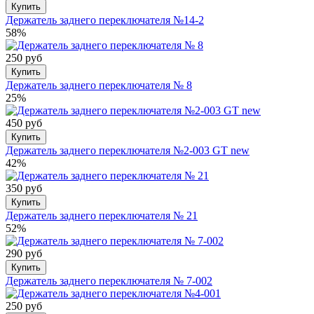
Купить
Держатель заднего переключателя №14-2
58%
250 руб
Купить
Держатель заднего переключателя № 8
25%
450 руб
Купить
Держатель заднего переключателя №2-003 GT new
42%
350 руб
Купить
Держатель заднего переключателя № 21
52%
290 руб
Купить
Держатель заднего переключателя № 7-002
250 руб