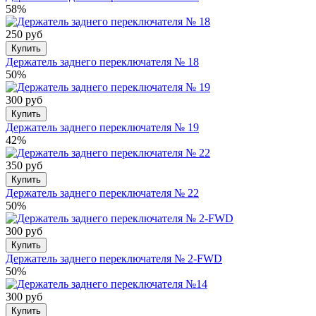
58%
250 руб
Купить
Держатель заднего переключателя № 18
50%
300 руб
Купить
Держатель заднего переключателя № 19
42%
350 руб
Купить
Держатель заднего переключателя № 22
50%
300 руб
Купить
Держатель заднего переключателя № 2-FWD
50%
300 руб
Купить