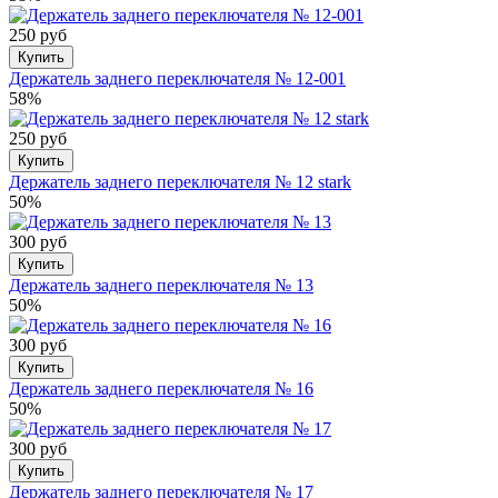
250 руб
Купить
Держатель заднего переключателя № 12-001
58%
250 руб
Купить
Держатель заднего переключателя № 12 stark
50%
300 руб
Купить
Держатель заднего переключателя № 13
50%
300 руб
Купить
Держатель заднего переключателя № 16
50%
300 руб
Купить
Держатель заднего переключателя № 17