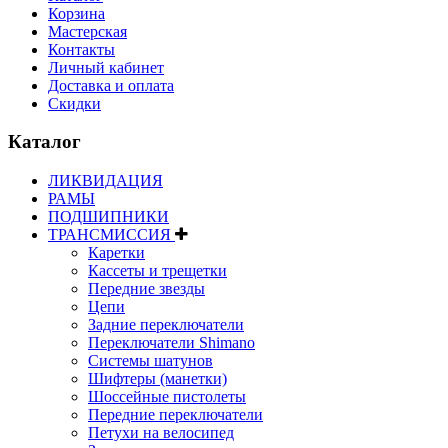
Корзина
Мастерская
Контакты
Личный кабинет
Доставка и оплата
Скидки
Каталог
ЛИКВИДАЦИЯ
РАМЫ
ПОДШИПНИКИ
ТРАНСМИССИЯ
Каретки
Кассеты и трещетки
Передние звезды
Цепи
Задние переключатели
Переключатели Shimano
Системы шатунов
Шифтеры (манетки)
Шоссейные пистолеты
Передние переключатели
Петухи на велосипед