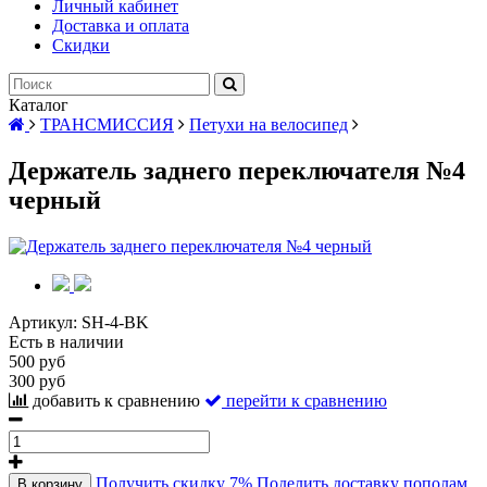
Личный кабинет
Доставка и оплата
Скидки
Каталог
ТРАНСМИССИЯ
Петухи на велосипед
Держатель заднего переключателя №4
черный
Артикул:
SH-4-BK
Есть в наличии
500 руб
300 руб
добавить к сравнению
перейти к сравнению
Получить скидку 7%
Поделить доставку пополам
В корзину