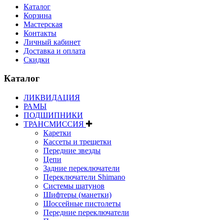
Каталог
Корзина
Мастерская
Контакты
Личный кабинет
Доставка и оплата
Скидки
Каталог
ЛИКВИДАЦИЯ
РАМЫ
ПОДШИПНИКИ
ТРАНСМИССИЯ
Каретки
Кассеты и трещетки
Передние звезды
Цепи
Задние переключатели
Переключатели Shimano
Системы шатунов
Шифтеры (манетки)
Шоссейные пистолеты
Передние переключатели