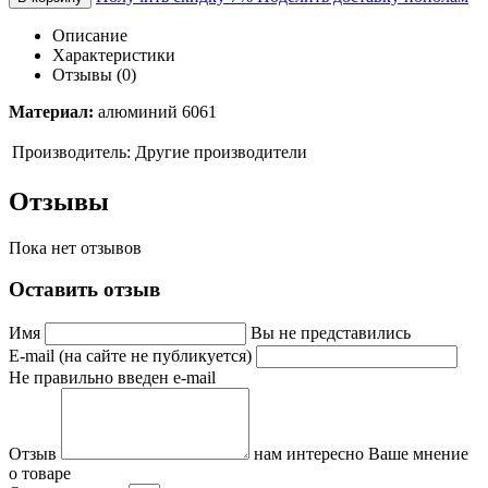
Описание
Характеристики
Отзывы (0)
Материал:
алюминий 6061
Производитель:
Другие производители
Отзывы
Пока нет отзывов
Оставить отзыв
Имя
Вы не представились
E-mail (на сайте не публикуется)
Не правильно введен e-mail
Отзыв
нам интересно Ваше мнение
о товаре