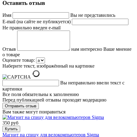
Оставить отзыв
Имя
Вы не представились
E-mail (на сайте не публикуется)
Не правильно введен e-mail
Отзыв
нам интересно Ваше мнение
о товаре
Оцените товар:
Наберите текст, изображённый на картинке
Вы неправильно ввели текст с
картинки
Все поля обязательны к заполнению
Перед публикацией отзывы проходят модерацию
Вам также могут понравиться
350 руб
Купить
Магнит на спицу для велокомпьютеров Sigma