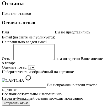
Отзывы
Пока нет отзывов
Оставить отзыв
Имя
Вы не представились
E-mail (на сайте не публикуется)
Не правильно введен e-mail
Отзыв
нам интересно Ваше мнение
о товаре
Оцените товар:
Наберите текст, изображённый на картинке
Вы неправильно ввели текст с
картинки
Все поля обязательны к заполнению
Перед публикацией отзывы проходят модерацию