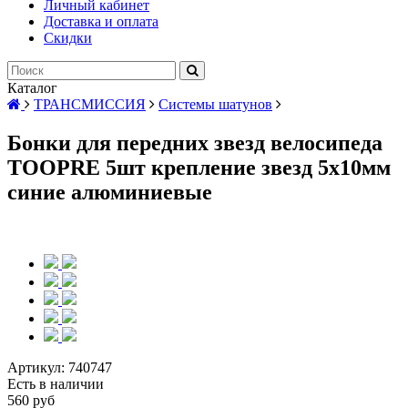
Личный кабинет
Доставка и оплата
Скидки
Каталог
ТРАНСМИССИЯ
Системы шатунов
Бонки для передних звезд велосипеда
TOOPRE 5шт крепление звезд 5x10мм
синие алюминиевые
Артикул:
740747
Есть в наличии
560 руб