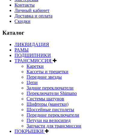
Контакты
Личный кабинет
Доставка и оплата
Скидки
Каталог
ЛИКВИДАЦИЯ
РАМЫ
ПОДШИПНИКИ
ТРАНСМИССИЯ
Каретки
Кассеты и трещетки
Передние звезды
Цепи
Задние переключатели
Переключатели Shimano
Системы шатунов
Шифтеры (манетки)
Шоссейные пистолеты
Передние переключатели
Петухи на велосипед
Запчасти для трансмиссии
ПОКРЫШКИ