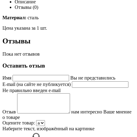
Описание
Отзывы (0)
Материал:
сталь
Цена указана за 1 шт.
Отзывы
Пока нет отзывов
Оставить отзыв
Имя
Вы не представились
E-mail (на сайте не публикуется)
Не правильно введен e-mail
Отзыв
нам интересно Ваше мнение
о товаре
Оцените товар:
Наберите текст, изображённый на картинке