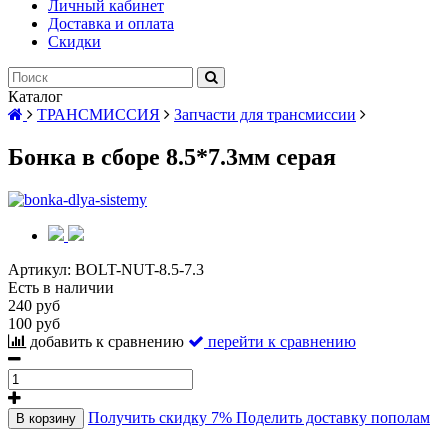
Личный кабинет
Доставка и оплата
Скидки
Каталог
ТРАНСМИССИЯ
Запчасти для трансмиссии
Бонка в сборе 8.5*7.3мм серая
Артикул:
BOLT-NUT-8.5-7.3
Есть в наличии
240 руб
100 руб
добавить к сравнению
перейти к сравнению
Получить скидку 7%
Поделить доставку пополам
В корзину