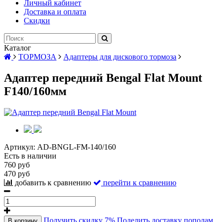
Личный кабинет
Доставка и оплата
Скидки
Каталог
ТОРМОЗА
Адаптеры для дискового тормоза
Адаптер передний Bengal Flat Mount
F140/160мм
Артикул:
AD-BNGL-FM-140/160
Есть в наличии
760 руб
470 руб
добавить к сравнению
перейти к сравнению
Получить скидку 7%
Поделить доставку пополам
В корзину