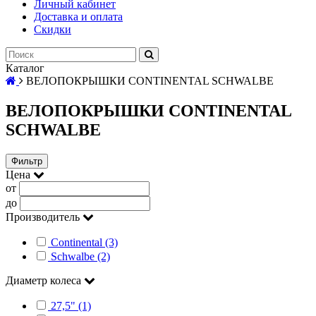
Личный кабинет
Доставка и оплата
Скидки
Каталог
ВЕЛОПОКРЫШКИ CONTINENTAL SCHWALBE
ВЕЛОПОКРЫШКИ CONTINENTAL
SCHWALBE
Фильтр
Цена
от
до
Производитель
Continental (3)
Schwalbe (2)
Диаметр колеса
27,5" (1)